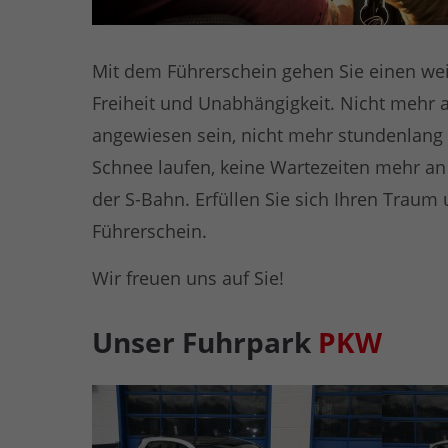
Mit dem Führerschein gehen Sie einen weit
Freiheit und Unabhängigkeit. Nicht mehr a
angewiesen sein, nicht mehr stundenlang
Schnee laufen, keine Wartezeiten mehr an 
der S-Bahn. Erfüllen Sie sich Ihren Trau
Führerschein.
Wir freuen uns auf Sie!
Unser Fuhrpark
PKW