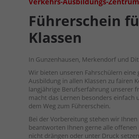
Verkehrs-Ausbildungs-Zentrum
Führerschein fü
Klassen
In Gunzenhausen, Merkendorf und Di
Wir bieten unseren Fahrschülern eine 
Ausbildung in allen Klassen zu fairen 
langjährige Berufserfahrung unserer f
macht das Lernen besonders einfach un
dem Weg zum Führerschein.
Bei der Vorbereitung stehen wir Ihnen 
beantworten Ihnen gerne alle offenen 
nicht drängen oder unter Druck setzen