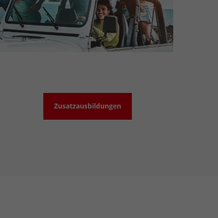
Zusatzausbildungen