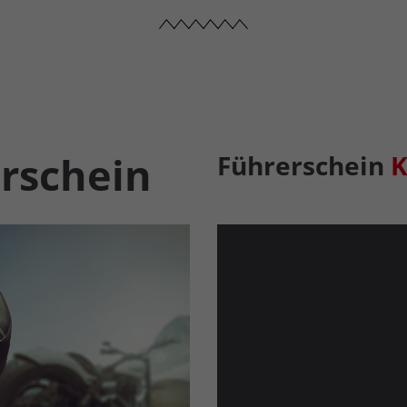
rschein
Führerschein
K