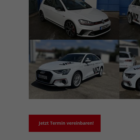
Jetzt Termin vereinbaren!