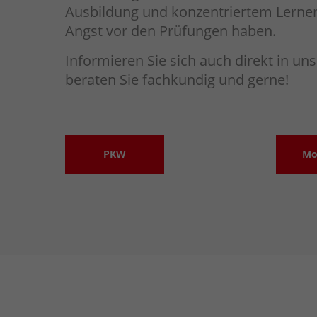
Ausbildung und konzentriertem Lerne
Angst vor den Prüfungen haben.
Informieren Sie sich auch direkt in un
beraten Sie fachkundig und gerne!
PKW
Mo