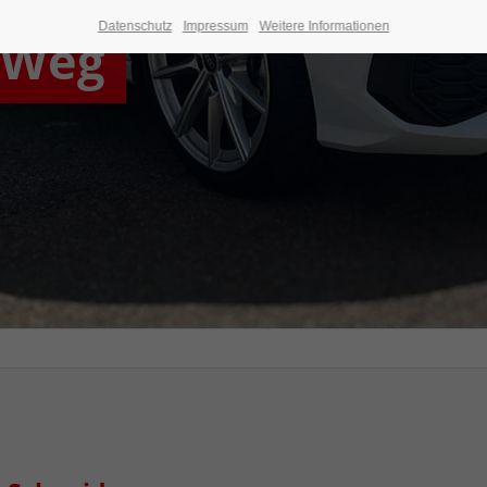
Datenschutz
Impressum
Weitere Informationen
 Weg