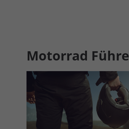
Motorrad Führe