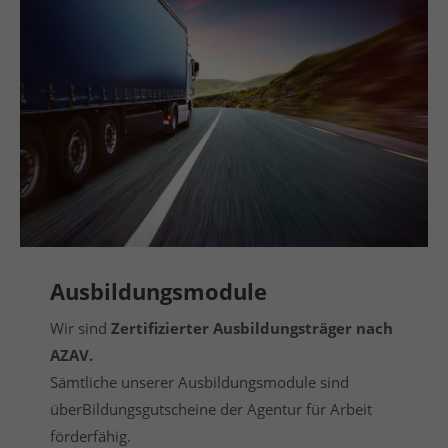
Ausbildungsmodule
Wir sind
Zertifizierter Ausbildungsträger nach
AZAV.
Sämtliche unserer Ausbildungsmodule sind
überBildungsgutscheine der Agentur für Arbeit
förderfähig.