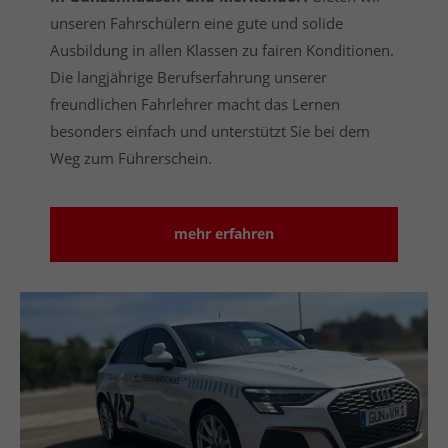
unseren Fahrschülern eine gute und solide
Ausbildung in allen Klassen zu fairen Konditionen.
Die langjährige Berufserfahrung unserer
freundlichen Fahrlehrer macht das Lernen
besonders einfach und unterstützt Sie bei dem
Weg zum Führerschein.
mehr erfahren