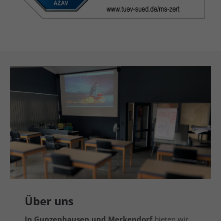
Über uns
In Gunzenhausen und Merkendorf
bieten wir