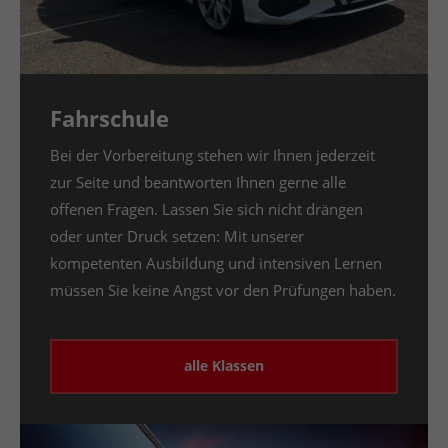
Fahrschule
Bei der Vorbereitung stehen wir Ihnen jederzeit
zur Seite und beantworten Ihnen gerne alle
offenen Fragen. Lassen Sie sich nicht drängen
oder unter Druck setzen: Mit unserer
kompetenten Ausbildung und intensiven Lernen
müssen Sie keine Angst vor den Prüfungen haben.
alle Klassen