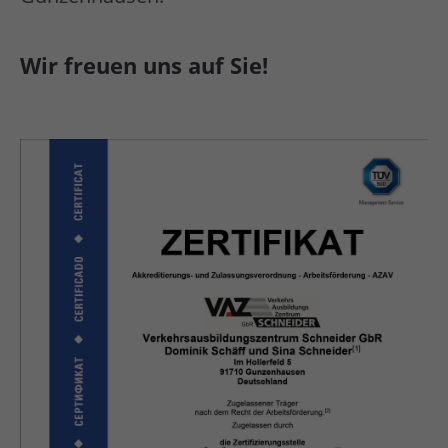
Wir freuen uns auf Sie!